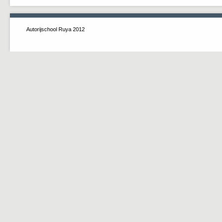
Autorijschool Ruya 2012